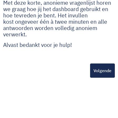
Met deze korte, anonieme vragenlijst horen
we graag hoe jij het dashboard gebruikt en
hoe tevreden je bent. Het invullen
kost ongeveer één à twee minuten en alle
antwoorden worden volledig anoniem
verwerkt.
Alvast bedankt voor je hulp!
Volgende